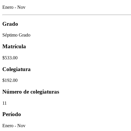
Enero - Nov
Grado
Séptimo Grado
Matrícula
$533.00
Colegiatura
$192.00
Número de colegiaturas
11
Período
Enero - Nov