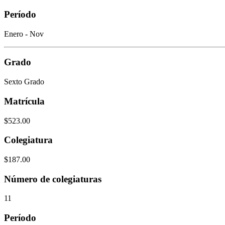
Período
Enero - Nov
Grado
Sexto Grado
Matrícula
$523.00
Colegiatura
$187.00
Número de colegiaturas
11
Período