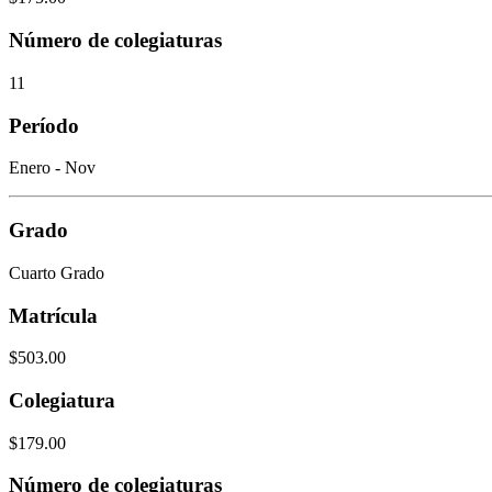
Número de colegiaturas
11
Período
Enero - Nov
Grado
Cuarto Grado
Matrícula
$503.00
Colegiatura
$179.00
Número de colegiaturas